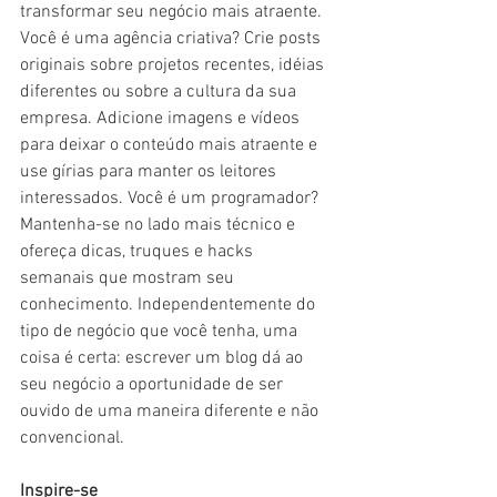
transformar seu negócio mais atraente. 
Você é uma agência criativa? Crie posts 
originais sobre projetos recentes, idéias 
diferentes ou sobre a cultura da sua 
empresa. Adicione imagens e vídeos 
para deixar o conteúdo mais atraente e 
use gírias para manter os leitores 
interessados. Você é um programador? 
Mantenha-se no lado mais técnico e 
ofereça dicas, truques e hacks 
semanais que mostram seu 
conhecimento. Independentemente do 
tipo de negócio que você tenha, uma 
coisa é certa: escrever um blog dá ao 
seu negócio a oportunidade de ser 
ouvido de uma maneira diferente e não 
convencional.
Inspire-se