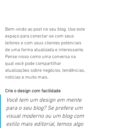
Bem-vindo ao post no seu blog. Use este 
espaço para conectar-se com seus 
leitores e com seus clientes potenciais 
de uma forma atualizada e interessante. 
Pense nisso como uma conversa na 
qual você pode compartilhar 
atualizações sobre negócios, tendências, 
notícias e muito mais.
Crie
o design com facilidade
Você tem um design em mente 
para o seu blog? Se prefere um 
visual moderno ou um blog com 
estilo mais editorial, temos algo 