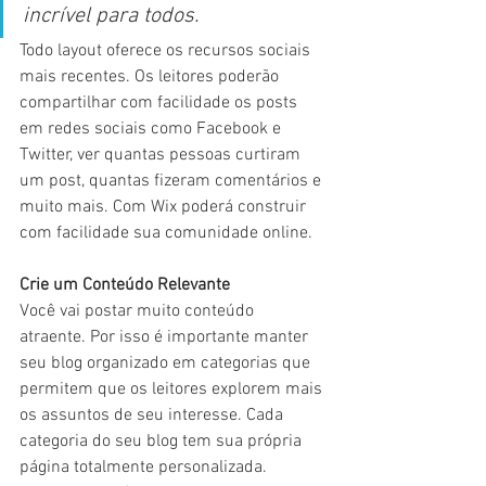
incrível para todos.
Todo layout oferece os recursos sociais 
mais recentes. Os leitores poderão 
compartilhar com facilidade os posts 
em redes sociais como Facebook e 
Twitter, ver quantas pessoas curtiram 
um post, quantas fizeram comentários e 
muito mais. Com Wix poderá construir 
com facilidade sua comunidade online.
Crie um Conteúdo Relevante
Você vai postar muito conteúdo 
atraente. Por isso é importante manter 
seu blog organizado em categorias que 
permitem que os leitores explorem mais 
os assuntos de seu interesse. Cada 
categoria do seu blog tem sua própria 
página totalmente personalizada. 